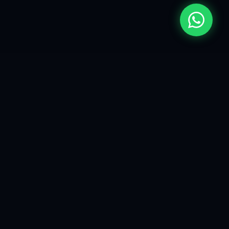
ALIADOS EN EL CRECIMIENTO CORPORATIVO DE
MARCAS LÍDERES