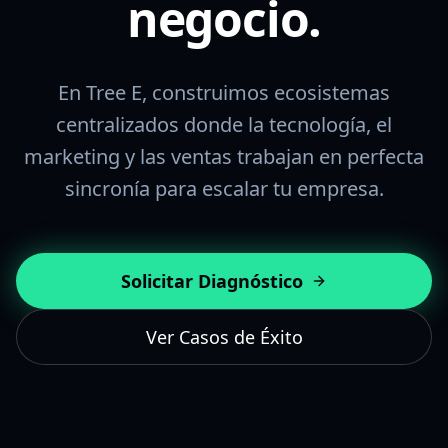
negocio.
En Tree E, construimos ecosistemas
centralizados donde la tecnología, el
marketing y las ventas trabajan en perfecta
sincronía para escalar tu empresa.
Solicitar Diagnóstico
Ver Casos de Éxito