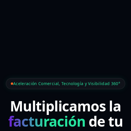
Aceleración Comercial, Tecnología y Visibilidad 360°
Multiplicamos la
facturación
de tu